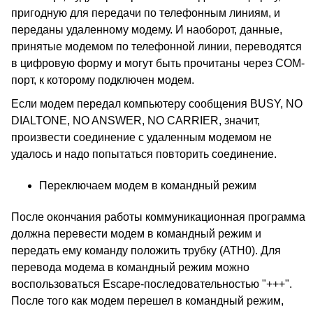
пригодную для передачи по телефонным линиям, и
переданы удаленному модему. И наоборот, данные,
принятые модемом по телефонной линии, переводятся
в цифровую форму и могут быть прочитаны через COM-
порт, к которому подключен модем.
Если модем передал компьютеру сообщения BUSY, NO
DIALTONE, NO ANSWER, NO CARRIER, значит,
произвести соединение с удаленным модемом не
удалось и надо попытаться повторить соединение.
Переключаем модем в командный режим
После окончания работы коммуникационная программа
должна перевести модем в командный режим и
передать ему команду положить трубку (ATH0). Для
перевода модема в командный режим можно
воспользоваться Escape-последовательностью "+++".
После того как модем перешел в командный режим,