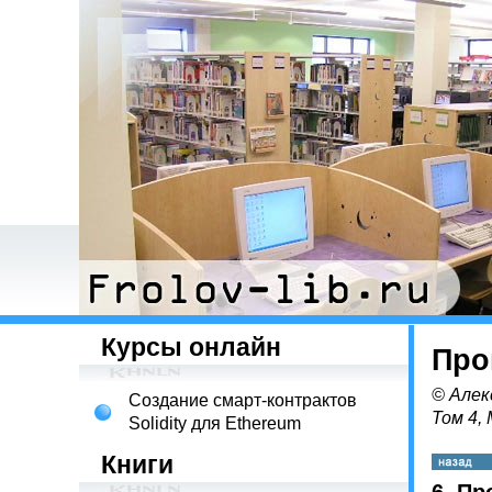
Курсы онлайн
Про
© Алек
Создание смарт-контрактов
Том 4,
Solidity для Ethereum
Книги