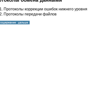
ротоколы обмена данными
.1. Протоколы коррекции ошибок нижнего уровня
.2. Протоколы передачи файлов