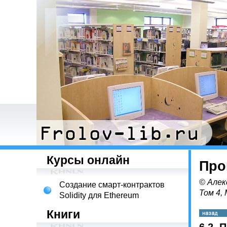
Курсы онлайн
Про
© Алек
Создание смарт-контрактов
Том 4,
Solidity для Ethereum
Книги