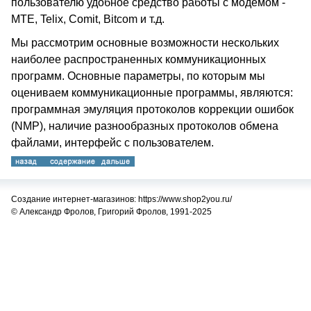
пользователю удобное средство работы с модемом -
MTE, Telix, Comit, Bitcom и т.д.
Мы рассмотрим основные возможности нескольких
наиболее распространенных коммуникационных
программ. Основные параметры, по которым мы
оцениваем коммуникационные программы, являются:
программная эмуляция протоколов коррекции ошибок
(NMP), наличие разнообразных протоколов обмена
файлами, интерфейс с пользователем.
Создание интернет-магазинов: https://www.shop2you.ru/
© Александр Фролов, Григорий Фролов, 1991-2025