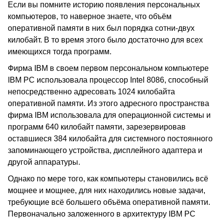
Если вы помните историю появления персональных
компьютеров, то наверное знаете, что объём
оперативной памяти в них был порядка сотни-двух
килобайт. В то время этого было достаточно для всех
имеющихся тогда программ.
Фирма IBM в своем первом персональном компьютере
IBM PC использовала процессор Intel 8086, способный
непосредственно адресовать 1024 килобайта
оперативной памяти. Из этого адресного пространства
фирма IBM использовала для операционной системы и
программ 640 килобайт памяти, зарезервировав
оставшиеся 384 килобайта для системного постоянного
запоминающего устройства, дисплейного адаптера и
другой аппаратуры.
Однако по мере того, как компьютеры становились всё
мощнее и мощнее, для них находились новые задачи,
требующие всё большего объёма оперативной памяти.
Первоначально заложенного в архитектуру IBM PC