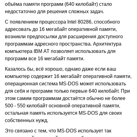
объёма памяти программ (640 килобайт) стало
недостаточно для решения сложных задач.
С появлением процессора Intel 80286, способного
адресовать до 16 мегабайт оперативной памяти,
возникли предпосылки для расширения доступного
программам адресного пространства. Архитектура
компьютера IBM AT позволяет использовать для
программ все 16 мегабайт памяти.
Казалось бы, всё хорошо, однако даже если ваш
компьютер содержит 16 мегабайт оперативной памяти,
операционная система MS-DOS может использовать
для себя и программ только первые 640 килобайт. При
этом самим программам достаётся обычно не более
500 - 550 килобайт основной оперативной памяти,
остальная память используется MS-DOS для своих
собственных нужд.
Это связано с тем, что MS-DOS использует так