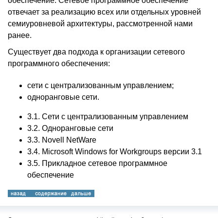
обеспечение. Сетевое программное обеспечение
отвечает за реализацию всех или отдельных уровней
семиуровневой архитектуры, рассмотренной нами
ранее.
Существует два подхода к организации сетевого
программного обеспечения:
сети с централизованным управлением;
одноранговые сети.
3.1.
Сети с централизованным управлением
3.2.
Одноранговые сети
3.3.
Novell NetWare
3.4.
Microsoft Windows for Workgroups версии 3.1
3.5.
Прикладное сетевое программное
обеспечение