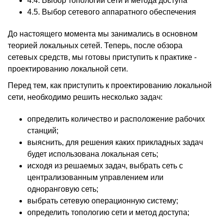
4.4.
Выбор топологии сети и метода доступа
4.5.
Выбор сетевого аппаратного обеспечения
До настоящего момента мы занимались в основном
теорией локальных сетей. Теперь, после обзора
сетевых средств, мы готовы приступить к практике -
проектированию локальной сети.
Перед тем, как приступить к проектированию локальной
сети, необходимо решить несколько задач:
определить количество и расположение рабочих
станций;
выяснить, для решения каких прикладных задач
будет использована локальная сеть;
исходя из решаемых задач, выбрать сеть с
централизованным управлением или
одноранговую сеть;
выбрать сетевую операционную систему;
определить топологию сети и метод доступа;