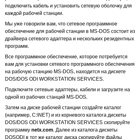
подключить кабель и установить сетевую оболочку для
каждой рабочей станции.
Мы уже говорили вам, что сетевое программное
обеспечение для рабочей станции в MS-DOS состоит из
драйвера сетевого адаптера и нескольких резидентных
программ.
Все программное обеспечение, которое потребуется
вам для установки сетевого программного обеспечения
на рабочую станцию MS-DOS, находится на дискете
DOS/DOS ODI WORKSTATION SERVICES.
Подключите сетевые адаптеры, кабели и загрузите на
одной из рабочих станций MS-DOS.
Затем на диске рабочей станции создайте каталог
(например, C:\NET) и из корневого каталога дискеты
DOS/DOS ODI WORKSTATION SERVICES скопируйте
программу
netx.com
. Далее из каталога дискеты
DOSODI в тот же каталог диска скопируйте файлы