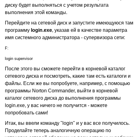
диску будет выполняться с учетом результата
выполнения этой команды.
Перейдите на сетевой диск и запустите имеющуюся там
программу
login.exe
, указав ей в качестве параметра
имя системного администратора - супервизора сети:
F:
login supervisor
После этого вы сможете перейти в корневой каталог
сетевого диска и посмотреть, какие там есть каталоги и
файлы. Если же вы попробуете, например, с помощью
программы Norton Commander, выйти в корневой
каталог сетевого диска до выполнения программы
login.exe, у вас ничего не получится - можете
попробовать сами!
Итак, вы ввели команду "login" и у вас все получилось.
Проделайте теперь аналогичную операцию по