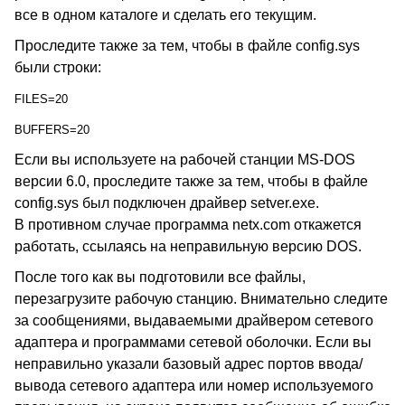
все в одном каталоге и сделать его текущим.
Проследите также за тем, чтобы в файле config.sys
были строки:
FILES=20
BUFFERS=20
Если вы используете на рабочей станции MS-DOS
версии 6.0, проследите также за тем, чтобы в файле
config.sys был подключен драйвер setver.exe.
В противном случае программа netx.com откажется
работать, ссылаясь на неправильную версию DOS.
После того как вы подготовили все файлы,
перезагрузите рабочую станцию. Внимательно следите
за сообщениями, выдаваемыми драйвером сетевого
адаптера и программами сетевой оболочки. Если вы
неправильно указали базовый адрес портов ввода/
вывода сетевого адаптера или номер используемого