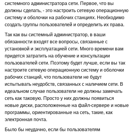
системного администратора сети. Первое, что вы
должны сделать, - это настроить сетевую операционную
систему и оболочки на рабочих станциях. Необходимо
создать группы пользователей и определить их права.
Так как вы системный администратор, в ваши
обязанности входят все вопросы, связанные с
установкой и эксплуатацией сети. Много времени вам
придется затратить на обучение и консультации
пользователей сети. Поэтому будет лучше, если вы так
настроите сетевую операционную систему и оболочки
рабочих станций, что пользователи не будут
испытывать неудобств, связанных с наличием сети. В
идеальном случае пользователи не должны замечать
сеть как таковую. Просто у них должны появиться
новые диски, расположенные на файл-сервере и новые
программы, ориентированные на сеть, такие, как
электронная почта.
Было бы неудачно, если бы пользователям