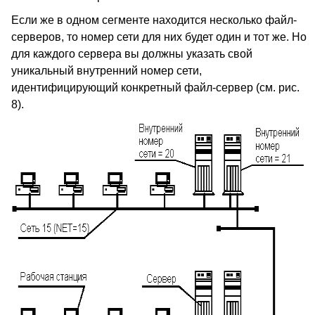
Если же в одном сегменте находится несколько файл-
серверов, то номер сети для них будет один и тот же. Но
для каждого сервера вы должны указать свой
уникальный внутренний номер сети,
идентифицирующий конкретный файл-сервер (см. рис.
8).