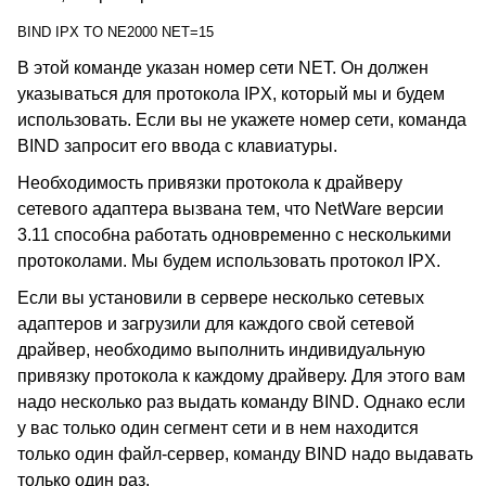
BIND IPX TO NE2000 NET=15
В этой команде указан номер сети NET. Он должен
указываться для протокола IPX, который мы и будем
использовать. Если вы не укажете номер сети, команда
BIND запросит его ввода с клавиатуры.
Необходимость привязки протокола к драйверу
сетевого адаптера вызвана тем, что NetWare версии
3.11 способна работать одновременно с несколькими
протоколами. Мы будем использовать протокол IPX.
Если вы установили в сервере несколько сетевых
адаптеров и загрузили для каждого свой сетевой
драйвер, необходимо выполнить индивидуальную
привязку протокола к каждому драйверу. Для этого вам
надо несколько раз выдать команду BIND. Однако если
у вас только один сегмент сети и в нем находится
только один файл-сервер, команду BIND надо выдавать
только один раз.