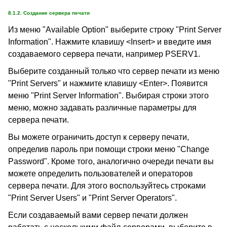
8.1.2. Создание сервера печати
Из меню "Available Option" выберите строку "Print Server
Information". Нажмите клавишу <Insert> и введите имя
создаваемого сервера печати, например PSERV1.
Выберите созданный только что сервер печати из меню
"Print Servers" и нажмите клавишу <Enter>. Появится
меню "Print Server Information". Выбирая строки этого
меню, можно задавать различные параметры для
сервера печати.
Вы можете ограничить доступ к серверу печати,
определив пароль при помощи строки меню "Change
Password". Кроме того, аналогично очереди печати вы
можете определить пользователей и операторов
сервера печати. Для этого воспользуйтесь строками
"Print Server Users" и "Print Server Operators".
Если создаваемый вами сервер печати должен