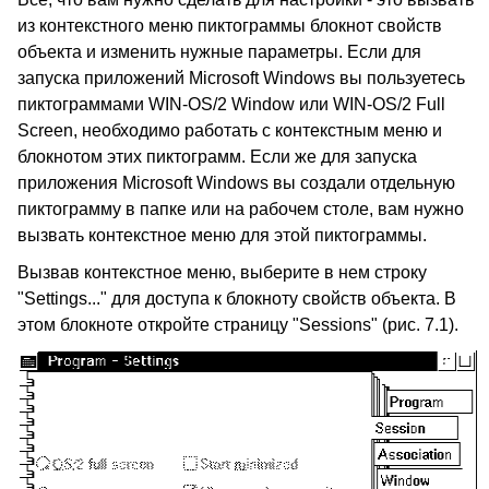
из контекстного меню пиктограммы блокнот свойств
объекта и изменить нужные параметры. Если для
запуска приложений Microsoft Windows вы пользуетесь
пиктограммами WIN-OS/2 Window или WIN-OS/2 Full
Screen, необходимо работать с контекстным меню и
блокнотом этих пиктограмм. Если же для запуска
приложения Microsoft Windows вы создали отдельную
пиктограмму в папке или на рабочем столе, вам нужно
вызвать контекстное меню для этой пиктограммы.
Вызвав контекстное меню, выберите в нем строку
"Settings..." для доступа к блокноту свойств объекта. В
этом блокноте откройте страницу "Sessions" (рис. 7.1).