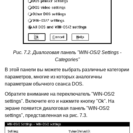
Рис. 7.2. Диалоговая панель "WIN-OS/2 Settings -
Categories"
В этой панели вы можете выбрать различные категории
параметров, многие из которых аналогичны
параметрам обычного сеанса DOS.
Обратите внимание на переключатель "WIN-OS/2
settings". Включите его и нажмите кнопку "Ok". На
экране появится диалоговая панель "WIN-OS/2
settings", представленная на рис. 7.3.