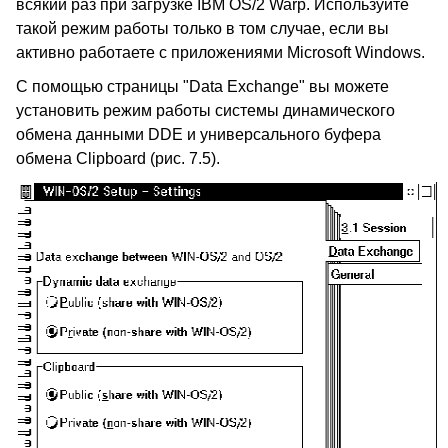
всякий раз при загрузке IBM OS/2 Warp. Используйте
такой режим работы только в том случае, если вы
активно работаете с приложениями Microsoft Windows.
С помощью страницы "Data Exchange" вы можете
установить режим работы системы динамического
обмена данными DDE и универсального буфера
обмена Clipboard (рис. 7.5).