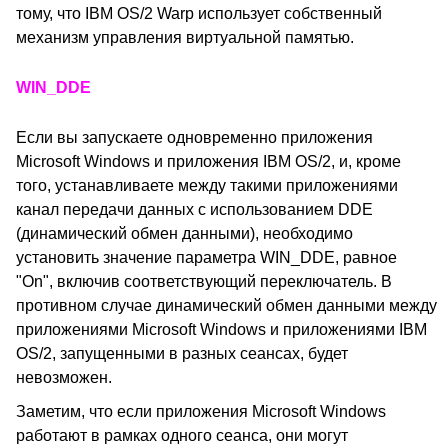
тому, что IBM OS/2 Warp использует собственный
механизм управления виртуальной памятью.
WIN_DDE
Если вы запускаете одновременно приложения
Microsoft Windows и приложения IBM OS/2, и, кроме
того, устанавливаете между такими приложениями
канал передачи данных с использованием DDE
(динамический обмен данными), необходимо
установить значение параметра WIN_DDE, равное
"On", включив соответствующий переключатель. В
противном случае динамический обмен данными между
приложениями Microsoft Windows и приложениями IBM
OS/2, запущенными в разных сеансах, будет
невозможен.
Заметим, что если приложения Microsoft Windows
работают в рамках одного сеанса, они могут