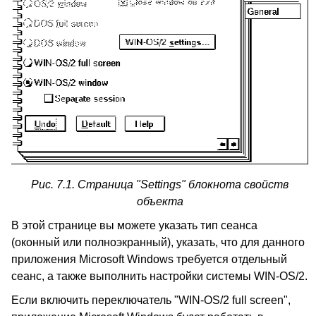
Рис. 7.1. Страница "Settings" блокнота свойств
объекта
В этой странице вы можете указать тип сеанса
(оконный или полноэкранный), указать, что для данного
приложения Microsoft Windows требуется отдельный
сеанс, а также выполнить настройки системы WIN-OS/2.
Если включить переключатель "WIN-OS/2 full screen",