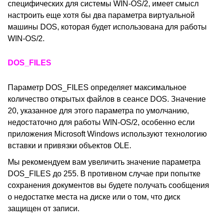
специфических для системы WIN-OS/2, имеет смысл
настроить еще хотя бы два параметра виртуальной
машины DOS, которая будет использована для работы
WIN-OS/2.
DOS_FILES
Параметр DOS_FILES определяет максимальное
количество открытых файлов в сеансе DOS. Значение
20, указанное для этого параметра по умолчанию,
недостаточно для работы WIN-OS/2, особенно если
приложения Microsoft Windows используют технологию
вставки и привязки объектов OLE.
Мы рекомендуем вам увеличить значение параметра
DOS_FILES до 255. В противном случае при попытке
сохранения документов вы будете получать сообщения
о недостатке места на диске или о том, что диск
защищен от записи.