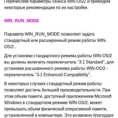
Перечислим параметры сеанса WIN-OS/2 и приведем
некоторые рекомендации по их настройке.
WIN_RUN_MODE
Параметр WIN_RUN_MODE позволяет задать
стандартный или расширенный режим работы WIN-
OS/2 .
Для установки стандартного режима работы WIN-OS/2
вы должны включить переключатель "3.1 Standard", для
установки расширенного режима работы WIN-OS/2 -
переключатель "3.1 Enhanced Compatibility".
В некоторых случаях стандартный режим работы
позволяет достичь большей производительности. При
этом объем памяти, доступный приложениям Microsoft
Windows в стандартном режиме WIN-OS/2, может
превышать объем физической оперативной памяти,
установленной в компьютере. Это возможно благодаря