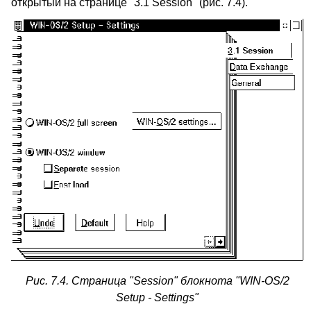
открытый на странице "3.1 Session" (рис. 7.4).
Рис. 7.4. Страница "Session" блокнота "WIN-OS/2
Setup - Settings"