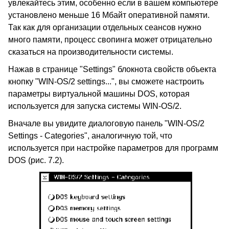
увлекайтесь этим, особенно если в вашем компьютере
установлено меньше 16 Мбайт оперативной памяти.
Так как для организации отдельных сеансов нужно
много памяти, процесс свопинга может отрицательно
сказаться на производительности системы.
Нажав в странице "Settings" блокнота свойств объекта
кнопку "WIN-OS/2 settings...", вы сможете настроить
параметры виртуальной машины DOS, которая
используется для запуска системы WIN-OS/2.
Вначале вы увидите диалоговую панель "WIN-OS/2
Settings - Categories", аналогичную той, что
используется при настройке параметров для программ
DOS (рис. 7.2).