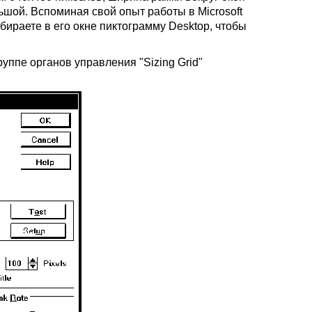
шой. Вспоминая свой опыт работы в Microsoft
бираете в его окне пиктограмму Desktop, чтобы
группе органов управления "Sizing Grid"