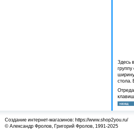
Здесь 
группу 
ширину
стола. 
Отреда
клавиш
Создание интернет-магазинов: https://www.shop2you.ru/
© Александр Фролов, Григорий Фролов, 1991-2025