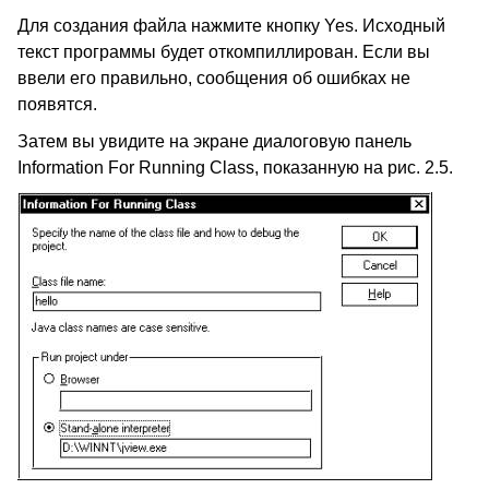
Для создания файла нажмите кнопку Yes. Исходный
текст программы будет откомпиллирован. Если вы
ввели его правильно, сообщения об ошибках не
появятся.
Затем вы увидите на экране диалоговую панель
Information For Running Class, показанную на рис. 2.5.