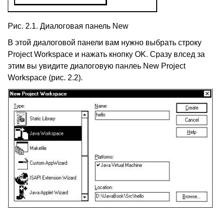
Рис. 2.1. Диалоговая панель New
В этой диалоговой панели вам нужно выбрать строку
Project Workspace и нажать кнопку OK. Сразу влсед за
этим вы увидите диалоговую панлеь New Project
Workspace (рис. 2.2).