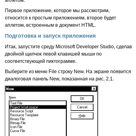
аплетом.
Первое приложение, которое мы рассмотрим,
относится к простым приложениям, второе будет
аплетом, встроенным в документ HTML.
Подготовка и запуск приложения
Итак, запустите среду Microsoft Developer Studio, сделав
двойной щелчок левой клавишей мыши по
соответствующей пиктограмме.
Выберите из меню File строку New. На экране появится
диалоговая панель New, показанная на рис. 2.1.