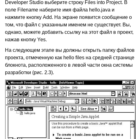
Developer Studio выберите строку Files into Project. В
поле Filename наберите имя файла hello.java и
нажмите кнопку Add. На экране появится сообщение о
том, что файл с указанным именем не существует. Вы,
однако, можете добавить ссылку на этот файл в проект,
нажав кнопку Yes.
На следующем этапе вы должны открыть папку файлов
проекта, отмеченную как hello files на средней странице
блокнота, расположенного в левой части окна системы
разработки (рис. 2.3).