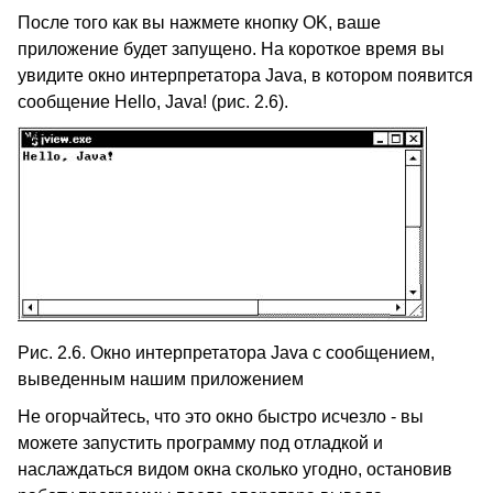
После того как вы нажмете кнопку OK, ваше
приложение будет запущено. На короткое время вы
увидите окно интерпретатора Java, в котором появится
сообщение Hello, Java! (рис. 2.6).
Рис. 2.6. Окно интерпретатора Java с сообщением,
выведенным нашим приложением
Не огорчайтесь, что это окно быстро исчезло - вы
можете запустить программу под отладкой и
наслаждаться видом окна сколько угодно, остановив