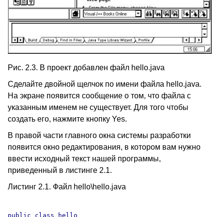
Рис. 2.3. В проект добавлен файл hello.java
Сделайте двойной щелчок по имени файла hello.java.
На экране появится сообщение о том, что файла с
указанным именем не существует. Для того чтобы
создать его, нажмите кнопку Yes.
В правой части главного окна системы разработки
появится окно редактирования, в котором вам нужно
ввести исходный текст нашей программы,
приведенный в листинге 2.1.
Листинг 2.1. Файл hello\hello.java
public class hello
