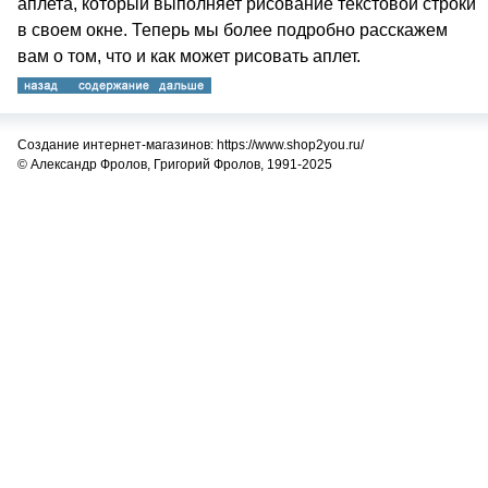
аплета, который выполняет рисование текстовой строки
в своем окне. Теперь мы более подробно расскажем
вам о том, что и как может рисовать аплет.
Создание интернет-магазинов: https://www.shop2you.ru/
© Александр Фролов, Григорий Фролов, 1991-2025