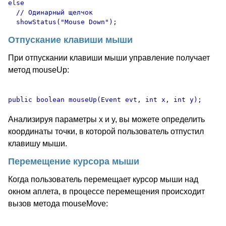
else

  // Одинарный щелчок

Отпускание клавиши мыши
При отпускании клавиши мыши управление получает
метод mouseUp:
Анализируя параметры x и y, вы можете определить
координаты точки, в которой пользователь отпустил
клавишу мыши.
Перемещение курсора мыши
Когда пользователь перемещает курсор мыши над
окном аплета, в процессе перемещения происходит
вызов метода mouseMove: