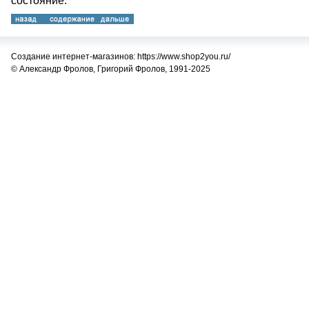
состояние.
Создание интернет-магазинов: https://www.shop2you.ru/
© Александр Фролов, Григорий Фролов, 1991-2025