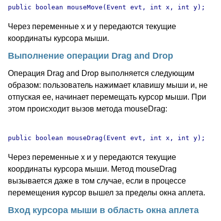
Через переменные x и y передаются текущие
координаты курсора мыши.
Выполнение операции Drag and Drop
Операция Drag and Drop выполняется следующим
образом: пользователь нажимает клавишу мыши и, не
отпуская ее, начинает перемещать курсор мыши. При
этом происходит вызов метода mouseDrag:
Через переменные x и y передаются текущие
координаты курсора мыши. Метод mouseDrag
вызывается даже в том случае, если в процессе
перемещения курсор вышел за пределы окна аплета.
Вход курсора мыши в область окна аплета