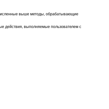
ечисленные выше методы, обрабатывающие
ные действия, выполняемые пользователем с