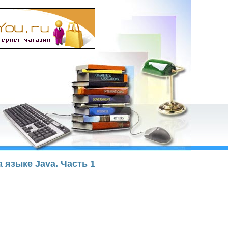
а языке Java. Часть 1