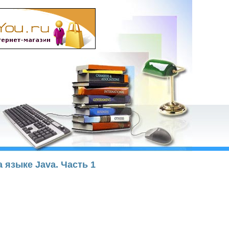
а языке Java. Часть 1