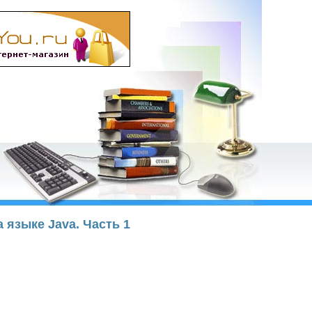
а языке Java. Часть 1