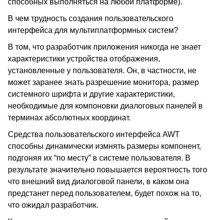
способных выполняться на любой платформе).
В чем трудность создания пользовательского
интерфейса для мультиплатформных систем?
В том, что разработчик приложения никогда не знает
характеристики устройства отображения,
установленные у пользователя. Он, в частности, не
может заранее знать разрешение монитора, размер
системного шрифта и другие характеристики,
необходимые для компоновки диалоговых панелей в
терминах абсолютных координат.
Средства пользовательского интерфейса AWT
способны динамически измнять размеры компонент,
подгоняя их “по месту” в системе пользователя. В
результате значительно повышается вероятность того
что внешний вид диалоговой панели, в каком она
предстанет перед пользователем, будет похож на то,
что ожидал разработчик.