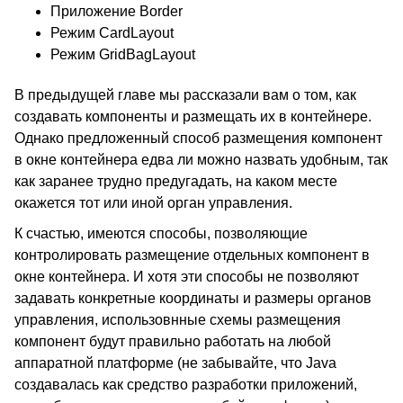
Приложение Border
Режим CardLayout
Режим GridBagLayout
В предыдущей главе мы рассказали вам о том, как
создавать компоненты и размещать их в контейнере.
Однако предложенный способ размещения компонент
в окне контейнера едва ли можно назвать удобным, так
как заранее трудно предугадать, на каком месте
окажется тот или иной орган управления.
К счастью, имеются способы, позволяющие
контролировать размещение отдельных компонент в
окне контейнера. И хотя эти способы не позволяют
задавать конкретные координаты и размеры органов
управления, использовнные схемы размещения
компонент будут правильно работать на любой
аппаратной платформе (не забывайте, что Java
создавалась как средство разработки приложений,