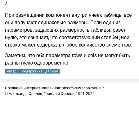
При размещении компонент внутри ячеек таблицы все
они получают одинаковые размеры. Если один из
параметров, задающих размерность таблицы, равен
нулю, это означает, что соответствующий столбец или
строка может содержать любое количество элементов.
Заметим, что оба параметра rows и cols не могут быть
равны нулю одновременно.
Создание интернет-магазинов: https://www.shop2you.ru/
© Александр Фролов, Григорий Фролов, 1991-2025