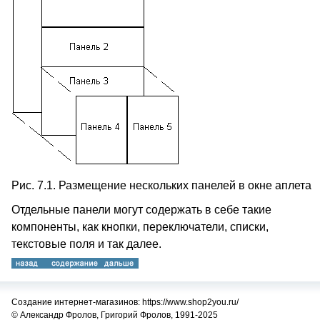
Рис. 7.1. Размещение нескольких панелей в окне аплета
Отдельные панели могут содержать в себе такие
компоненты, как кнопки, переключатели, списки,
текстовые поля и так далее.
Создание интернет-магазинов: https://www.shop2you.ru/
© Александр Фролов, Григорий Фролов, 1991-2025