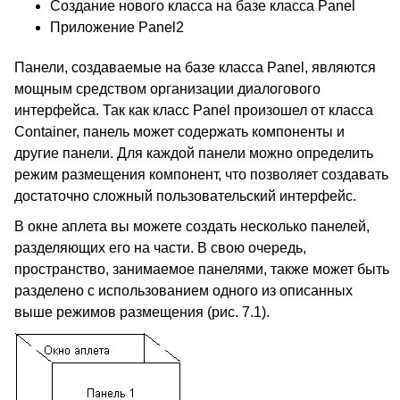
Создание нового класса на базе класса Panel
Приложение Panel2
Панели, создаваемые на базе класса Panel, являются
мощным средством организации диалогового
интерфейса. Так как класс Panel произошел от класса
Container, панель может содержать компоненты и
другие панели. Для каждой панели можно определить
режим размещения компонент, что позволяет создавать
достаточно сложный пользовательский интерфейс.
В окне аплета вы можете создать несколько панелей,
разделяющих его на части. В свою очередь,
пространство, занимаемое панелями, также может быть
разделено с использованием одного из описанных
выше режимов размещения (рис. 7.1).