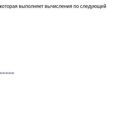
 которая выполняет вычисления по следующей
====
