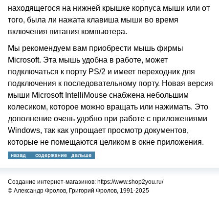
находящегося на нижней крышке корпуса мыши или от
того, была ли нажата клавиша мыши во время
включения питания компьютера.
Мы рекомендуем вам приобрести мышь фирмы
Microsoft. Эта мышь удобна в работе, может
подключаться к порту PS/2 и имеет переходник для
подключения к последовательному порту. Новая версия
мыши Microsoft IntelliMouse снабжена небольшим
колесиком, которое можно вращать или нажимать. Это
дополнение очень удобно при работе с приложениями
Windows, так как упрощает просмотр документов,
которые не помещаются целиком в окне приложения.
Создание интернет-магазинов: https://www.shop2you.ru/
© Александр Фролов, Григорий Фролов, 1991-2025