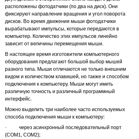
расположены фотодатчики (по два на диск). Они
фиксируют направление вращения и угол поворота
дисков. Во время движения мыши фотодатчики
вырабатывают импульсы, которые передаются в
компьютер. Количество этих импульсов линейно
зависит от величины перемещения мыши.
В настоящее время изготовители компьютерного
оборудования предлагают большой выбор мышей
разного типа. Мыши отличаются не только внешним
видом и количеством клавишей, но также и способом
подключения к компьютеру. Мыши могут иметь
различную точность и различный программный
интерфейс.
Можно выделить три наиболее часто используемых
способа подключения мыши к компьютеру:
· через асинхронный последовательный порт
(COM1, COM2);