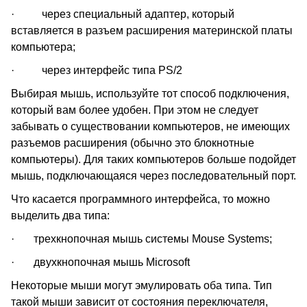
· через специальный адаптер, который
вставляется в разъем расширения материнской платы
компьютера;
· через интерфейс типа PS/2
Выбирая мышь, используйте тот способ подключения,
который вам более удобен. При этом не следует
забывать о существовании компьютеров, не имеющих
разъемов расширения (обычно это блокнотные
компьютеры). Для таких компьютеров больше подойдет
мышь, подключающаяся через последовательный порт.
Что касается программного интерфейса, то можно
выделить два типа:
· трехкнопочная мышь системы Mouse Systems;
· двухкнопочная мышь Microsoft
Некоторые мыши могут эмулировать оба типа. Тип
такой мыши зависит от состояния переключателя,