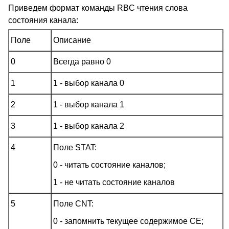
Приведем формат команды RBC чтения слова
состояния канала:
Поле
Описание
0
Всегда равно 0
1
1 - выбор канала 0
2
1 - выбор канала 1
3
1 - выбор канала 2
4
Поле STAT:
0 - читать состояние каналов;
1 - не читать состояние каналов
5
Поле CNT:
0 - запомнить текущее содержимое CE;