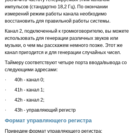
импульсов (стандартно 18,2 Гц). По окончании
измерений режим работы канала необходимо
восстановить для правильной работы системы.
Канал 2, подключенный к громкоговорителю, вы можете
использовать для генерации различных звуков или
музыки, о чем мы расскажем немного позже. Этот же
канал пригодится и для генерации случайных чисел.
Таймеру соответствуют четыре порта ввода/вывода со
следующими адресами:
· 40h - канал 0;
· 41h - канал 1;
· 42h - канал 2;
· 43h - управляющий регистр
Формат управляющего регистра
Приведем формат управляющего регистра: