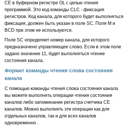
CE в буферном регистре OL с целью чтения
программой. Это код команды CLC - фиксация
регистров. Код канала, для которого будет выполняться
фиксация, должен быть указан в поле SC. Поля M и
BCD при этом не используются.
Поле SC определяет номер канала, для которого
предназначено управляющее слово. Если в этом поле
задано значение 11, будет выполняться чтение
состояния канала.
Формат команды чтения слова состояния
канала
С помощью команды чтения слова состояния канала
вы можете выполнять операции чтения состояния
каналов либо запоминание регистра счетчика CE
каналов. Можно выполнять эти операции как для
отдельных каналов, так и для всех каналов
одновременно .