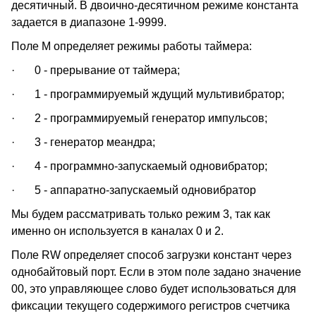
десятичный. В двоично-десятичном режиме константа
задается в диапазоне 1-9999.
Поле M определяет режимы работы таймера:
· 0 - прерывание от таймера;
· 1 - программируемый ждущий мультивибратор;
· 2 - программируемый генератор импульсов;
· 3 - генератор меандра;
· 4 - программно-запускаемый одновибратор;
· 5 - аппаратно-запускаемый одновибратор
Мы будем рассматривать только режим 3, так как
именно он используется в каналах 0 и 2.
Поле RW определяет способ загрузки констант через
однобайтовый порт. Если в этом поле задано значение
00, это управляющее слово будет использоваться для
фиксации текущего содержимого регистров счетчика