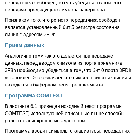
передатчика свободен, то есть убедиться в том, что
передача предыдущего символа завершена.
Признаком того, что регистр передатчика свободен,
является установленный бит 5 регистра состояния
линии с адресом 3FDh.
Прием данных
Аналогично тому как это делается при передаче
данных, перед вводом символа из порта приемника
3F8h необходимо убедиться в том, что бит 0 порта 3FDh
установлен. Это означает, что символ принят из линии и
находится в буферном регистре приемника.
Программа COMTEST
В листинге 6.1 приведен исходный текст программы
COMTEST, использующей описанные выше способы
работы с асинхроннымо адаптером.
Программа вводит символы с клавиатуры, передает их