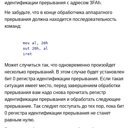
идентификации прерывания с адресом 3FAh.
Не забудьте, что в конце обработчика аппаратного
прерывания должна находится последовательность
команд:
	mov al, 20h

	out 20h, al

Может случиться так, что одновременно произойдет
несколько прерываний. В этом случае будет установлен
бит 0 регистра идентификации прерывания. Если такая
ситуация имеет место, перед завершением обработки
прерывания вам надо снова прочитать регистр
идентификации прерывания и обработать следующее
прерывание. Так следует поступать до тех пор, пока бит
0 регистра идентификации прерывания не станет
равным нулю.