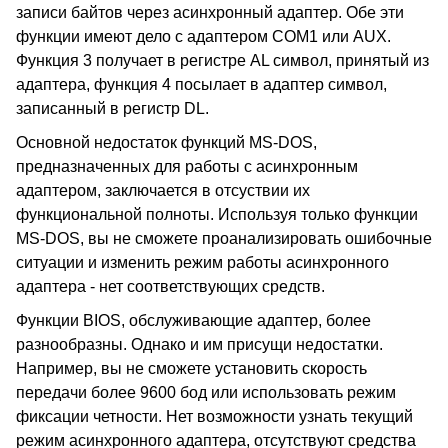
записи байтов через асинхронный адаптер. Обе эти
функции имеют дело с адаптером COM1 или AUX.
Функция 3 получает в регистре AL символ, принятый из
адаптера, функция 4 посылает в адаптер символ,
записанный в регистр DL.
Основной недостаток функций MS-DOS,
предназначенных для работы с асинхронным
адаптером, заключается в отсуствии их
функциональной полноты. Используя только функции
MS-DOS, вы не сможете проанализировать ошибочные
ситуации и изменить режим работы асинхронного
адаптера - нет соответствующих средств.
Функции BIOS, обслуживающие адаптер, более
разнообразны. Однако и им присущи недостатки.
Например, вы не сможете установить скорость
передачи более 9600 бод или использовать режим
фиксации четности. Нет возможности узнать текущий
режим асинхронного адаптера, отсутствуют средства