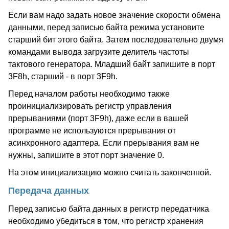
Если вам надо задать новое значение скорости обмена
данными, перед записью байта режима установите
старший бит этого байта. Затем последовательно двумя
командами вывода загрузите делитель частоты
тактового генератора. Младший байт запишите в порт
3F8h, старший - в порт 3F9h.
Перед началом работы необходимо также
проинициализировать регистр управления
прерываниями (порт 3F9h), даже если в вашей
программе не используются прерывания от
асинхронного адаптера. Если прерывания вам не
нужны, запишите в этот порт значение 0.
На этом инициализацию можно считать законченной.
Передача данных
Перед записью байта данных в регистр передатчика
необходимо убедиться в том, что регистр хранения