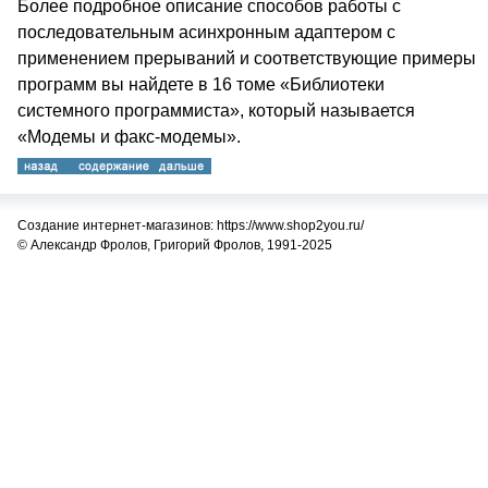
Более подробное описание способов работы с
последовательным асинхронным адаптером с
применением прерываний и соответствующие примеры
программ вы найдете в 16 томе «Библиотеки
системного программиста», который называется
«Модемы и факс-модемы».
Создание интернет-магазинов: https://www.shop2you.ru/
© Александр Фролов, Григорий Фролов, 1991-2025