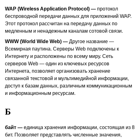
WAP (Wireless Application Protocol) —
протокол
беспроводной передачи данных для приложений
WAP.
Этот протокол рассчитан на передачу данных по
медленным и ненадежным каналам сотовой связи.
WWW
(
World
Wide
Web
)
—
Другое название —
Всемирная паутина. Серверы
Web
подключены к
Интернету и расположены по всему миру. Сеть
серверов
Web
— один из ключевых ресурсов
Интернета, позволяет организовать хранение
связанной текстовой и мультимедийной информации,
доступ к базам данных, различным коммуникационным
и информационным ресурсам.
Б
байт —
единица хранения информации, состоящая из 8
бит. Позволяет представлять численные значения,