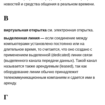
новостей и средства общения в реальном времени.
В
виртуальная открытка
см. электронная открытка.
выделенная линия —
если соединение между
компьютерами установлено постоянно или на
длительное время, то считается, что оно создано с
применением выделенной (
dedicated
) линии связи
(выделенного канала передачи данных). Такой канал
называется также арендуемым (
leased
), так как
оборудование линии обычно принадлежит
телекоммуникационным компаниям и сдается ими в
аренду.
Г