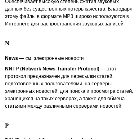
Обеспечивает высокую степень сжатия звуковых
данных без существенных потерь качества. Благодаря
этому файлы в формате
MP
3 широко используются в
Интернете для распространения звуковых записей.
N
News
—
см
. электронные новости
NNTP
(
Network
News
Transfer
Protocol
)
— этот
протокол предназначен для пересылки статей,
подготовленных пользователями, на серверы
электронных новостей, для поиска и просмотра статей,
хранящихся на таких серверах, а также для обмена
статьями между различными серверами новостей.
P