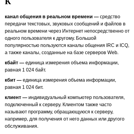
К
канал общения в реальном времени —
средство
передачи текстовых, звуковых сообщений и файлов в
реальном времени через Интернет непосредственно от
одного пользователя к другому. Большой
популярностью пользуются каналы общения
IRC
и
ICQ
,
а также каналы, созданные на базе серверов
Web
.
кбайт —
единица измерения объема информации,
равная 1 024 байт.
кбит —
единица измерения объема информации,
равная 1 024 бит.
клиент —
индивидуальный компьютер пользователя,
подключенный к серверу. Клиентом также часто
называют программу, обращающуюся к серверу,
например, для получения от него данных или другого
обслуживания.