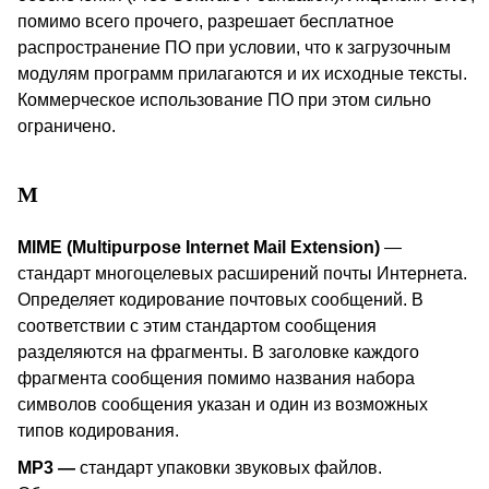
помимо всего прочего, разрешает бесплатное
распространение ПО при условии, что к загрузочным
модулям программ прилагаются и их исходные тексты.
Коммерческое использование ПО при этом сильно
ограничено.
M
MIME (Multipurpose Internet Mail Extension)
—
стандарт многоцелевых расширений почты Интернета.
Определяет кодирование почтовых сообщений. В
соответствии с этим стандартом сообщения
разделяются на фрагменты. В заголовке каждого
фрагмента сообщения помимо названия набора
символов сообщения указан и один из возможных
типов кодирования.
MP
3
—
стандарт упаковки звуковых файлов.