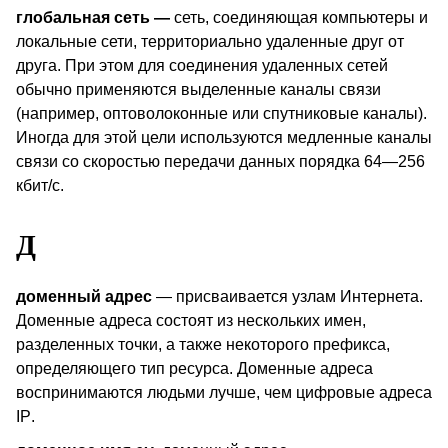
глобальная сеть —
сеть, соединяющая компьютеры и
локальные сети, территориально удаленные друг от
друга. При этом для соединения удаленных сетей
обычно применяются выделенные каналы связи
(например, оптоволоконные или спутниковые каналы).
Иногда для этой цели используются медленные каналы
связи со скоростью передачи данных порядка 64—256
кбит/с.
Д
доменный адрес
— присваивается узлам Интернета.
Доменные адреса состоят из нескольких имен,
разделенных точки, а также некоторого префикса,
определяющего тип ресурса. Доменные адреса
воспринимаются людьми лучше, чем цифровые адреса
IP
.