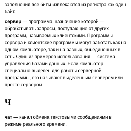
заполнения все биты извлекаются из регистра как один
байт.
сервер —
программа, назначение которой —
обрабатывать запросы, поступающие от других
программ, называемых клиентскими. Программы
сервера и клиентские программы могут работать как на
одном компьютере, так и на разных, объединенных в
сеть. Один из примеров использования — система
управления базами данных. Если компьютер
специально выделен для работы серверной
программы, его называют выделенным сервером или
просто сервером.
Ч
чат —
канал обмена текстовыми сообщениями в
режиме реального времени.