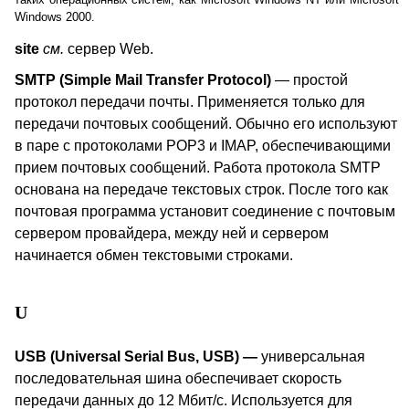
Windows
2000.
site
см.
сервер
Web
.
SMTP (Simple Mail Transfer Protocol)
— простой
протокол передачи почты. Применяется только для
передачи почтовых сообщений. Обычно его используют
в паре с протоколами POP3 и IMAP, обеспечивающими
прием почтовых сообщений. Работа протокола SMTP
основана на передаче текстовых строк. После того как
почтовая программа установит соединение с почтовым
сервером провайдера, между ней и сервером
начинается обмен текстовыми строками.
U
USB
(Universal Serial Bus,
USB
)
—
универсальная
последовательная шина обеспечивает скорость
передачи данных до 12 Мбит/с. Используется для