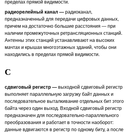
пределах прямой видимости.
радиорелейный канал —
радиоканал,
предназначенный для передачи цифровых данных,
причем на достаточно большие расстояния — при
наличии промежуточных ретрансляционных станций.
Антенны этих станций устанавливают на высоких
мачтах и крышах многоэтажных зданий, чтобы они
находились в пределах прямой видимости.
С
сдвиговый регистр —
выходной сдвиговый регистр
выполняет параллельную загрузку байт данных и
последовательное выталкивание отдельных бит этого
байта через один выход. Входной сдвиговый регистр
предназначен для последовательно-параллельного
преобразования и работает в точности наоборот:
данные вдвигаются в регистр по одному биту, а после