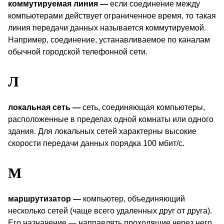
коммутируемая линия —
если соединение между
компьютерами действует ограниченное время, то такая
линия передачи данных называется коммутируемой.
Например, соединение, устанавливаемое по каналам
обычной городской телефонной сети.
Л
локальная сеть —
сеть, соединяющая компьютеры,
расположенные в пределах одной комнаты или одного
здания. Для локальных сетей характерны высокие
скорости передачи данных порядка 100 мбит/с.
М
маршрутизатор —
компьютер, объединяющий
несколько сетей (чаще всего удаленных друг от друга).
Его назначение — направлять проходящие через него