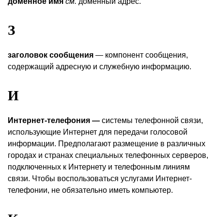
доменное имя
см.
доменный адрес.
З
заголовок сообщения
— компонент сообщения,
содержащий адресную и служебную информацию.
И
Интернет-телефония —
системы телефонной связи,
использующие Интернет для передачи голосовой
информации. Предполагают размещение в различных
городах и странах специальных телефонных серверов,
подключенных к Интернету и телефонным линиям
связи. Чтобы воспользоваться услугами Интернет-
телефонии, не обязательно иметь компьютер.