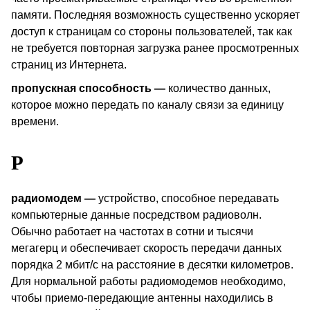
памяти. Последняя возможность существенно ускоряет
доступ к страницам со стороны пользователей, так как
не требуется повторная загрузка ранее просмотренных
страниц из Интернета.
пропускная способность —
количество данных,
которое можно передать по каналу связи за единицу
времени.
Р
радиомодем —
устройство, способное передавать
компьютерные данные посредством радиоволн.
Обычно работает на частотах в сотни и тысячи
мегагерц и обеспечивает скорость передачи данных
порядка 2 мбит/с на расстояние в десятки километров.
Для нормальной работы радиомодемов необходимо,
чтобы приемо-передающие антенны находились в