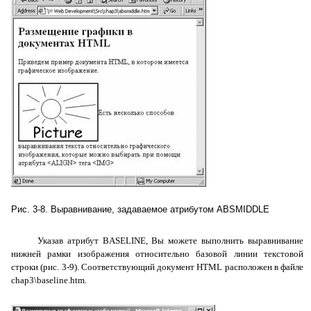
Рис. 3-8. Выравнивание, задаваемое атрибутом
ABSMIDDLE
Указав атрибут
BASELINE
, Вы можете выполнить выравнивание
нижней рамки изображения относительно базовой линии текстовой
строки (рис. 3-9). Соответствующий документ
HTML
расположен в файле
chap3\
baseline
.
htm
.