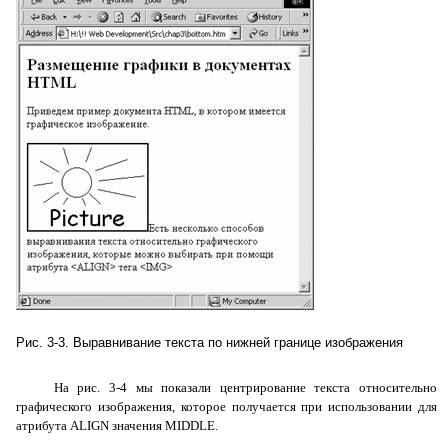
Рис. 3-3. Выравнивание текста по нижней границе изображения
На рис. 3-4 мы показали центрирование текста относительно
графического изображения, которое получается при использовании для
атрибута ALIGN значения MIDDLE.