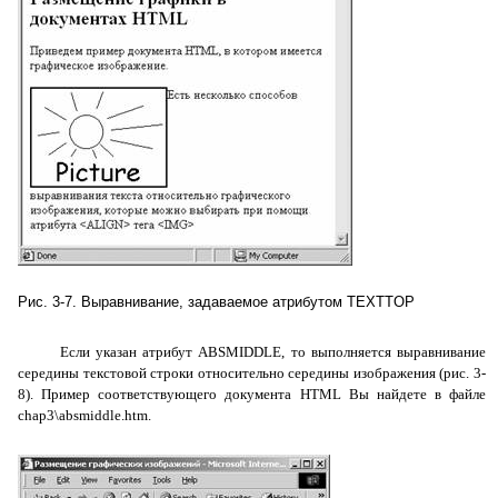
Рис. 3-7. Выравнивание, задаваемое атрибутом
TEXTTOP
Если указан атрибут
ABSMIDDLE
, то выполняется выравнивание
середины текстовой строки относительно середины изображения (рис. 3-
8). Пример соответствующего документа
HTML
Вы найдете в файле
chap3\
absmiddle
.
htm
.