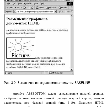
Рис. 3-9. Выравнивание, задаваемое атрибутом
BASELINE
Атрибут ABSBOTTOM задает выравнивание нижней границы
изображения относительно нижней границы текущей строки, которая
расположена под базовой линией (рис. 3-10). Документ HTML,