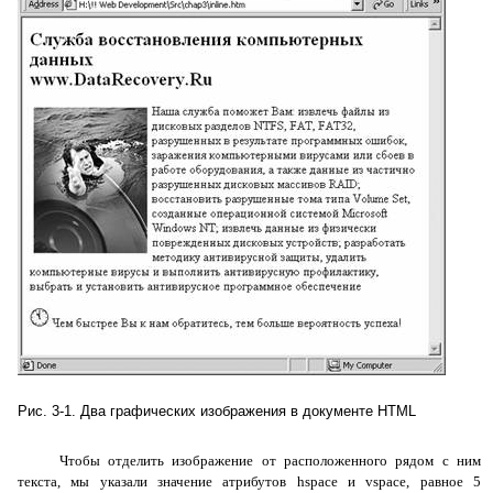
Рис. 3-1. Два графических изображения в документе
HTML
Чтобы отделить изображение от расположенного рядом с ним
текста, мы указали значение атрибутов
hspace
и
vspace
, равное 5