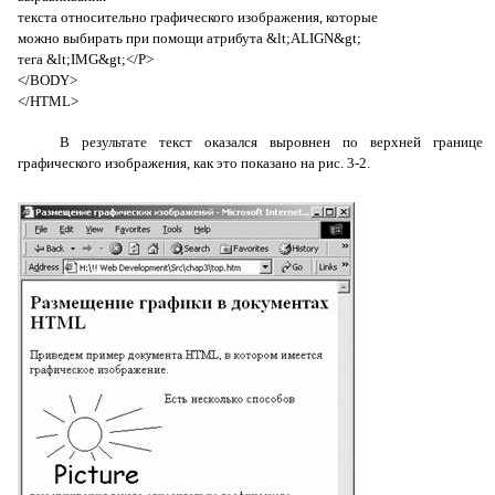
текста относительно графического изображения, которые
можно выбирать при помощи атрибута &lt;ALIGN&gt;
тега &lt;IMG&gt;</P>
</BODY>
</HTML>
В результате текст оказался выровнен по верхней границе
графического изображения, как это показано на рис. 3-2.