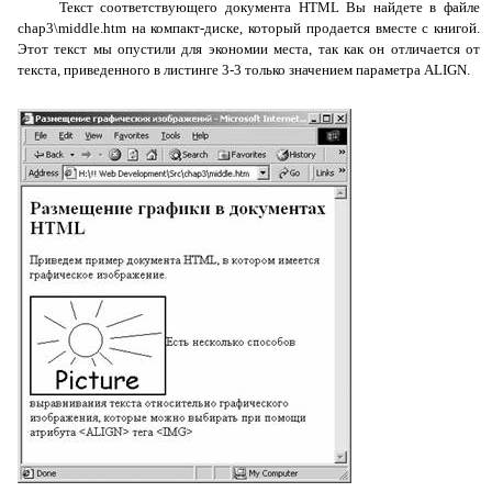
Текст соответствующего документа HTML Вы найдете в файле
chap3\
middle
.htm на компакт-диске, который продается вместе с книгой.
Этот текст мы опустили для экономии места, так как он отличается от
текста, приведенного в листинге 3-3 только значением параметра ALIGN.