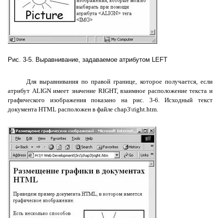
Рис. 3-5. Выравнивание, задаваемое атрибутом LEFT
Для выравнивания по правой границе, которое получается, если
атрибут ALIGN имеет значение RIGHT, взаимное расположение текста и
графического изображения показано на рис. 3-6. Исходный текст
документа HTML расположен в файле chap3\right.htm.