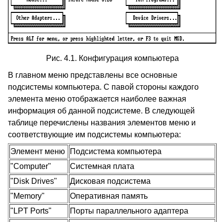
Рис. 4.1. Конфигурация компьютера
В главном меню представлены все основные
подсистемы компьютера. С павой стороны каждого
элемента меню отображается наиболее важная
информация об данной подсистеме. В следующей
таблице перечислены названия элементов меню и
соответствующие им подсистемы компьютера:
Элемент меню
Подсистема компьютера
"Computer"
Системная плата
"Disk Drives"
Дисковая подсистема
"Memory"
Оперативная память
"LPT Ports"
Порты параллельного адаптера