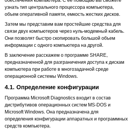
обеспечения компьютера. С ее помощью вы сможете
узнать тип центрального процессора компьютера,
объем оперативной памяти, емкость жестких дисков.
Затем мы представим вам простейшие средства для
связи двух компьютеров через нуль-модемный кабель.
Они позволят быстро скопировать большой объем
информации с одного компьютера на другой.
В заключение расскажем о программе SHARE,
предназначенной для разграничения доступа к дискам
компьютера при работе в многозадачной среде
операционной системы Windows.
4.1.
Определение конфигурации
Программа Microsoft Diagnostics входит в состав
дистрибутивов операционных систем MS-DOS и
Microsoft Windows. Она предназначена для
определения конфигурации аппаратных и программных
средств компьютера.