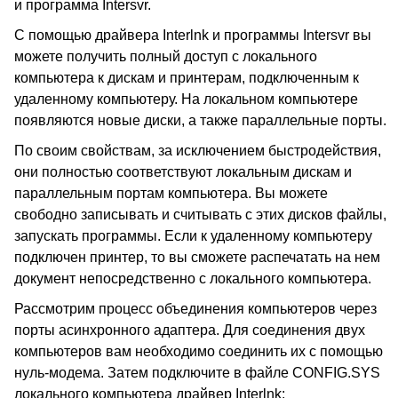
и программа Intersvr.
С помощью драйвера Interlnk и программы Intersvr вы
можете получить полный доступ с локального
компьютера к дискам и принтерам, подключенным к
удаленному компьютеру. На локальном компьютере
появляются новые диски, а также параллельные порты.
По своим свойствам, за исключением быстродействия,
они полностью соответствуют локальным дискам и
параллельным портам компьютера. Вы можете
свободно записывать и считывать с этих дисков файлы,
запускать программы. Если к удаленному компьютеру
подключен принтер, то вы сможете распечатать на нем
документ непосредственно с локального компьютера.
Рассмотрим процесс объединения компьютеров через
порты асинхронного адаптера. Для соединения двух
компьютеров вам необходимо соединить их с помощью
нуль-модема. Затем подключите в файле CONFIG.SYS
локального компьютера драйвер Interlnk: