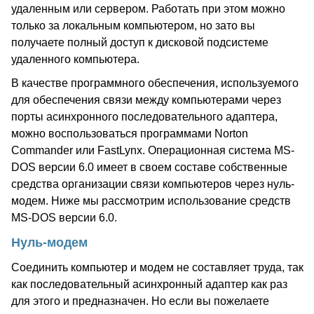
удаленным или сервером. Работать при этом можно
только за локальным компьютером, но зато вы
получаете полный доступ к дисковой подсистеме
удаленного компьютера.
В качестве программного обеспечения, используемого
для обеспечения связи между компьютерами через
порты асинхронного последовательного адаптера,
можно воспользоваться программами Norton
Commander или FastLynx. Операционная система MS-
DOS версии 6.0 имеет в своем составе собственные
средства организации связи компьютеров через нуль-
модем. Ниже мы рассмотрим использование средств
MS-DOS версии 6.0.
Нуль-модем
Соединить компьютер и модем не составляет труда, так
как последовательный асинхронный адаптер как раз
для этого и предназначен. Но если вы пожелаете