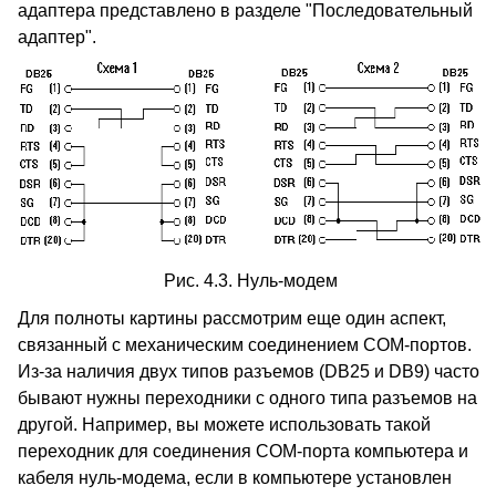
адаптера представлено в разделе "Последовательный
адаптер".
Рис. 4.3. Нуль-модем
Для полноты картины рассмотрим еще один аспект,
связанный с механическим соединением COM-портов.
Из-за наличия двух типов разъемов (DB25 и DB9) часто
бывают нужны переходники с одного типа разъемов на
другой. Например, вы можете использовать такой
переходник для соединения COM-порта компьютера и
кабеля нуль-модема, если в компьютере установлен