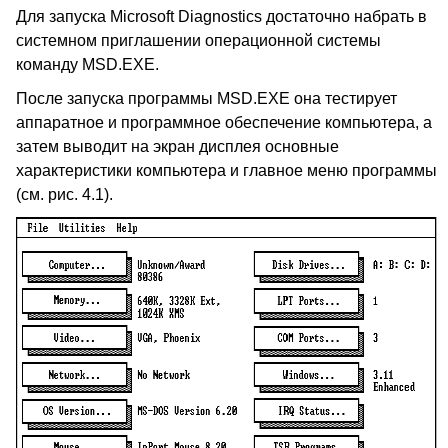
Для запуска Microsoft Diagnostics достаточно набрать в
системном приглашении операционной системы
команду MSD.EXE.
После запуска программы MSD.EXE она тестирует
аппаратное и программное обеспечение компьютера, а
затем выводит на экран дисплея основные
характеристики компьютера и главное меню программы
(см. рис. 4.1).