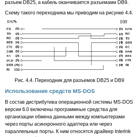
разъем DB25, а кабель оканчивается разъемами DB9.
Схему такого переходника мы приводим на рисунке 4.4.
Рис. 4.4. Переходник для разъемов DB25 и DB9
Использование средств MS-DOS
В состав дистрибутива операционной системы MS-DOS
версии 6.0 включены программные средства для
организации обмена данными между компьютерами
через порты асинхронного адаптера или через
параллельные порты. К ним относятся драйвер Interlnk