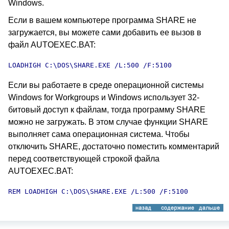
Windows.
Если в вашем компьютере программа SHARE не
загружается, вы можете сами добавить ее вызов в
файл AUTOEXEC.BAT:
LOADHIGH C:\DOS\SHARE.EXE /L:500 /F:5100
Если вы работаете в среде операционной системы
Windows for Workgroups и Windows использует 32-
битовый доступ к файлам, тогда программу SHARE
можно не загружать. В этом случае функции SHARE
выполняет сама операционная система. Чтобы
отключить SHARE, достаточно поместить комментарий
перед соответствующей строкой файла
AUTOEXEC.BAT:
REM LOADHIGH C:\DOS\SHARE.EXE /L:500 /F:5100