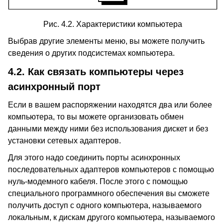
Рис. 4.2. Характеристики компьютера
Выбрав другие элементы меню, вы можете получить
сведения о других подсистемах компьютера.
4.2.
Как связать компьютеры через
асинхронный порт
Если в вашем распоряжении находятся два или более
компьютера, то вы можете организовать обмен
данными между ними без использования дискет и без
установки сетевых адаптеров.
Для этого надо соединить порты асинхронных
последовательных адаптеров компьютеров с помощью
нуль-модемного кабеля. После этого с помощью
специального программного обеспечения вы сможете
получить доступ с одного компьютера, называемого
локальным, к дискам другого компьютера, называемого