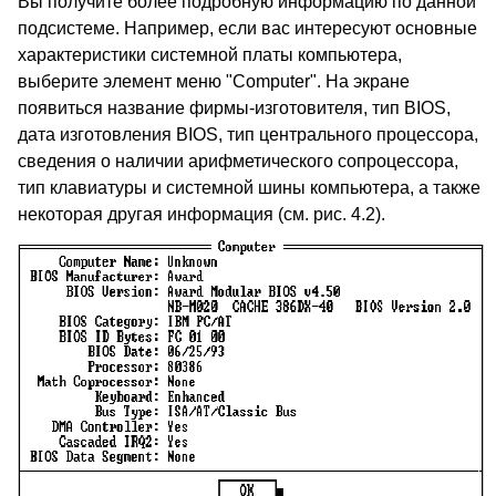
Вы получите более подробную информацию по данной
подсистеме. Например, если вас интересуют основные
характеристики системной платы компьютера,
выберите элемент меню "Computer". На экране
появиться название фирмы-изготовителя, тип BIOS,
дата изготовления BIOS, тип центрального процессора,
сведения о наличии арифметического сопроцессора,
тип клавиатуры и системной шины компьютера, а также
некоторая другая информация (см. рис. 4.2).