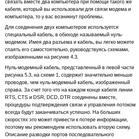
связать вместе два компьютера при помощи такого же
кабеля, который вы использовали для связи модема и
компьютера, то у вас возникнут проблемы.
Для соединения двух компьютеров используется
специальный кабель, в обиходе называемый нуль-
модемом. Имея два разъема и кабель, вы легко можете
спаять его самостоятельно, руководствуясь схемами,
изображенными на рисунке 4.3.
Нуль-модемный кабель, представленный в левой части
рисунка 5.3, на схеме 1, содержит значительно меньше
проводов, чем нуль-модемный кабель, изображенный
справа. За счет того что на каждом конце кабеля линии
RTS, CTS и DSR, DCD, DTR соединены вместе,
процедуры подтверждения связи и управления потоком
всегда будут заканчиваться успешно. На больших
скоростях это может привести к потере информации,
поэтому мы рекомендуем использовать вторую схему.
Описание разводки портов последовательного