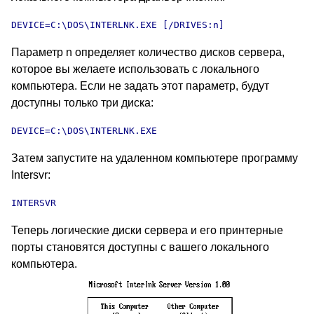
DEVICE=C:\DOS\INTERLNK.EXE [/DRIVES:n]
Параметр n определяет количество дисков сервера,
которое вы желаете использовать с локального
компьютера. Если не задать этот параметр, будут
доступны только три диска:
DEVICE=C:\DOS\INTERLNK.EXE
Затем запустите на удаленном компьютере программу
Intersvr:
INTERSVR
Теперь логические диски сервера и его принтерные
порты становятся доступны с вашего локального
компьютера.