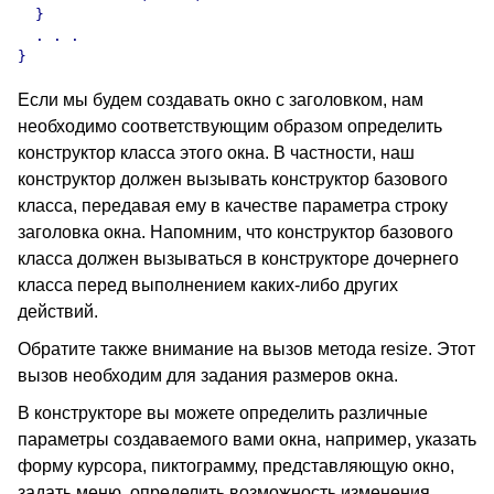
  }

  . . .

Если мы будем создавать окно с заголовком, нам
необходимо соответствующим образом определить
конструктор класса этого окна. В частности, наш
конструктор должен вызывать конструктор базового
класса, передавая ему в качестве параметра строку
заголовка окна. Напомним, что конструктор базового
класса должен вызываться в конструкторе дочернего
класса перед выполнением каких-либо других
действий.
Обратите также внимание на вызов метода resize. Этот
вызов необходим для задания размеров окна.
В конструкторе вы можете определить различные
параметры создаваемого вами окна, например, указать
форму курсора, пиктограмму, представляющую окно,
задать меню, определить возможность изменения