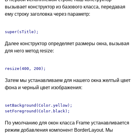
вызывает конструктор из базового класса, передавая
ему строку заголовка через параметр:
Далее конструктор определяет размеры окна, вызывая
для него метод resize:
Затем мы устанавливаем для нашего окна желтый цвет
фона и черный цвет изображения:
setBackground(Color.yellow);

По умолчанию для окон класса Frame устанавливается
режим добавления компонент BorderLayout. Мы