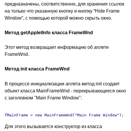
предназначены, соответственно, для хранения ссылок
на только что указанную кнопку и кнопку “Hide Frame
Window”, с помощью которой можно скрыть окно.
Метод getAppletInfo класса FrameWnd
Этот метод возвращает информацию об аплете
FrameWnd.
Метод init класса FrameWnd
В процессе инициализации аплета метод init создает
объект класса MainFrameWnd - перекрывающееся окно
с заголовком "Main Frame Window":
Для этого вызывается конструктор из класса