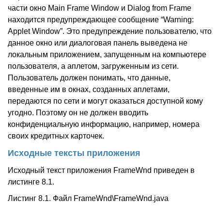
части окно Main Frame Window и Dialog from Frame
находится предупреждающее сообщение “Warning:
Applet Window”. Это предупреждение пользователю, что
данное окно или диалоговая панель выведена не
локальным приложением, запущенным на компьютере
пользователя, а аплетом, загруженным из сети.
Пользователь должен понимать, что данные,
введенные им в окнах, созданных аплетами,
передаются по сети и могут оказаться доступной кому
угодно. Поэтому он не должен вводить
конфиденциальную информацию, например, номера
своих кредитных карточек.
Исходные тексты приложения
Исходный текст приложения FrameWnd приведен в
листинге 8.1.
Листинг 8.1. Файл FrameWnd\FrameWnd.java