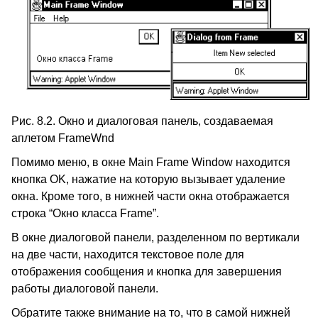
Рис. 8.2. Окно и диалоговая панель, создаваемая
аплетом FrameWnd
Помимо меню, в окне Main Frame Window находится
кнопка OK, нажатие на которую вызывает удаление
окна. Кроме того, в нижней части окна отображается
строка “Окно класса Frame”.
В окне диалоговой панели, разделенном по вертикали
на две части, находится текстовое поле для
отображения сообщения и кнопка для завершения
работы диалоговой панели.
Обратите также внимание на то, что в самой нижней