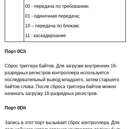
00 - передача по требованию;
01 - одиночная передача;
10 – передача по блокам;
11 - каскадироание
Порт 0Ch
Сброс триггера байтов. Для загрузки внутренних 16-
разрядных регистров контроллера используется
последовательный вывод младшего, затем старшего
байтов слова. После сброса триггера байтов можно
начинать загрузку 16-разрядных регистров.
Порт 0Dh
Запись в этот порт вызывает сброс контроллера. Для