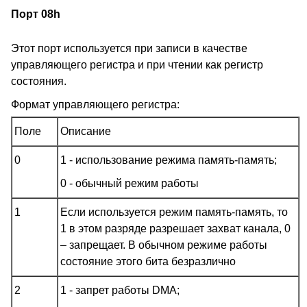
Порт 08h
Этот порт используется при записи в качестве
управляющего регистра и при чтении как регистр
состояния.
Формат управляющего регистра:
Поле
Описание
0
1 - использование режима память-память;
0 - обычный режим работы
1
Если используется режим память-память, то
1 в этом разряде разрешает захват канала, 0
– запрещает. В обычном режиме работы
состояние этого бита безразлично
2
1 - запрет работы DMA;