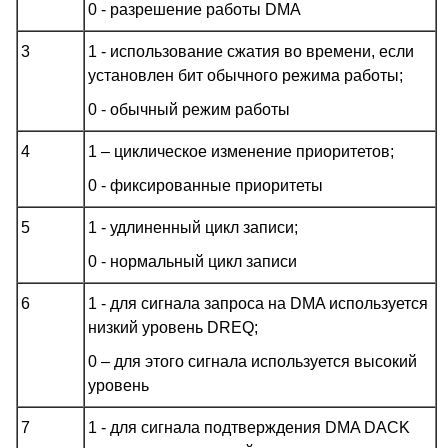
0 - разрешение работы DMA
3
1 - использование сжатия во времени, если
установлен бит обычного режима работы;
0 - обычный режим работы
4
1 – циклическое изменение приоритетов;
0 - фиксированные приоритеты
5
1 - удлиненный цикл записи;
0 - нормальный цикл записи
6
1 - для сигнала запроса на DMA используется
низкий уровень DREQ;
0 – для этого сигнала используется высокий
уровень
7
1 - для сигнала подтверждения DMA DACK