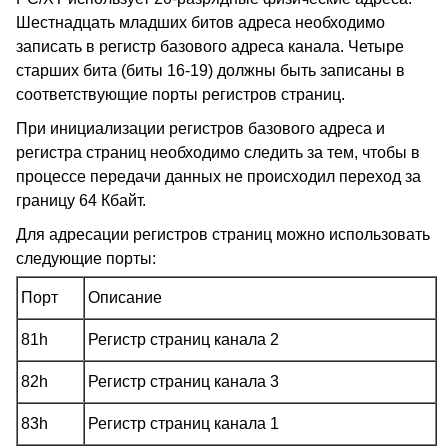
Шестнадцать младших битов адреса необходимо
записать в регистр базового адреса канала. Четыре
старших бита (биты 16-19) должны быть записаны в
соответствующие порты регистров страниц.
При инициализации регистров базового адреса и
регистра страниц необходимо следить за тем, чтобы в
процессе передачи данных не происходил переход за
границу 64 Кбайт.
Для адресации регистров страниц можно использовать
следующие порты:
Порт
Описание
81h
Регистр страниц канала 2
82h
Регистр страниц канала 3
83h
Регистр страниц канала 1