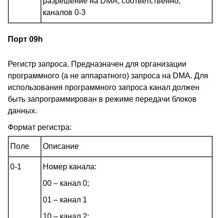
разрешение на DMA, соответственно,
каналов 0-3
Порт 09h
Регистр запроса. Предназначен для организации
программного (а не аппаратного) запроса на DMA. Для
использования программного запроса канал должен
быть запрограммирован в режиме передачи блоков
данных.
Формат регистра:
Поле
Описание
0-1
Номер канала:
00 – канал 0;
01 – канал 1
10 – канал 2;