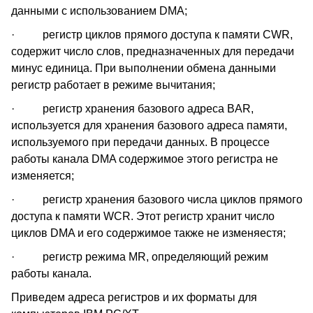
данными с использованием DMA;
· регистр циклов прямого доступа к памяти CWR,
содержит число слов, предназначенных для передачи
минус единица. При выполнении обмена данными
регистр работает в режиме вычитания;
· регистр хранения базового адреса BAR,
используется для хранения базового адреса памяти,
используемого при передачи данных. В процессе
работы канала DMA содержимое этого регистра не
изменяется;
· регистр хранения базового числа циклов прямого
доступа к памяти WCR. Этот регистр хранит число
циклов DMA и его содержимое также не изменяестя;
· регистр режима MR, определяющий режим
работы канала.
Приведем адреса регистров и их форматы для