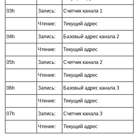
03h
Запись:
Счетчик канала 1
Чтение:
Текущий адрес
04h
Запись:
Базовый адрес канала 2
Чтение:
Текущий адрес
05h
Запись:
Счетчик канала 2
Чтение:
Текущий адрес
06h
Запись:
Базовый адрес канала 3
Чтение:
Текущий адрес
07h
Запись:
Счетчик канала 3
Чтение:
Текущий адрес