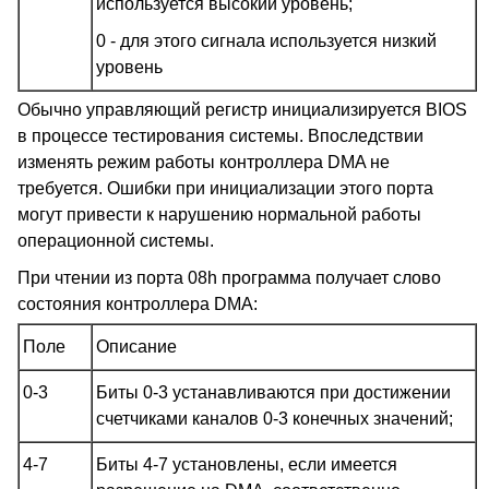
используется высокий уровень;
0 - для этого сигнала используется низкий
уровень
Обычно управляющий регистр инициализируется BIOS
в процессе тестирования системы. Впоследствии
изменять режим работы контроллера DMA не
требуется. Ошибки при инициализации этого порта
могут привести к нарушению нормальной работы
операционной системы.
При чтении из порта 08h программа получает слово
состояния контроллера DMA:
Поле
Описание
0-3
Биты 0-3 устанавливаются при достижении
счетчиками каналов 0-3 конечных значений;
4-7
Биты 4-7 установлены, если имеется