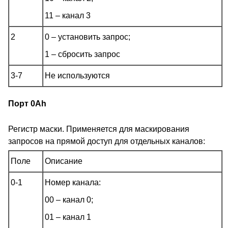
11 – канал 3
2
0 – установить запрос;
1 – сбросить запрос
3-7
Не используются
Порт 0Ah
Регистр маски. Применяется для маскирования
запросов на прямой доступ для отдельных каналов:
Поле
Описание
0-1
Номер канала:
00 – канал 0;
01 – канал 1