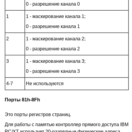
0 - разрешение канала 0
1
1 - маскирование канала 1;
0 - разрешение канала 1
2
1 - маскирование канала 2;
0 - разрешение канала 2
3
1 - маскирование канала 3;
0 - разрешение канала 3
4-7
Не используются
Порты 81h-8Fh
Это порты регистров страниц.
Для работы с памятью контроллер прямого доступа IBM
PC/XT использует 20-разрядные физические адреса.