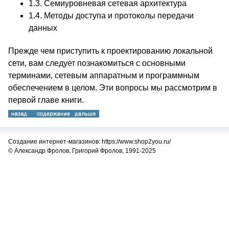
1.3.
Семиуровневая сетевая архитектура
1.4.
Методы доступа и протоколы передачи
данных
Прежде чем приступить к проектированию локальной
сети, вам следует познакомиться с основными
терминами, сетевым аппаратным и программным
обеспечением в целом. Эти вопросы мы рассмотрим в
первой главе книги.
Создание интернет-магазинов: https://www.shop2you.ru/
© Александр Фролов, Григорий Фролов, 1991-2025